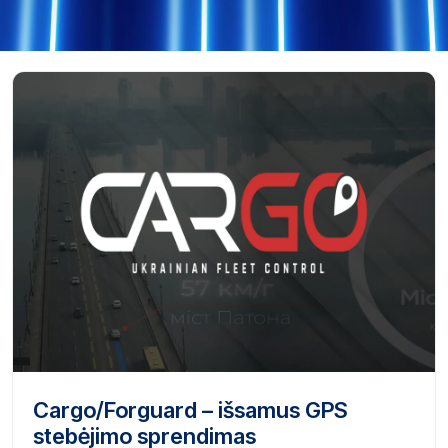
Cargo/Forguard – išsamus GPS
stebėjimo sprendimas