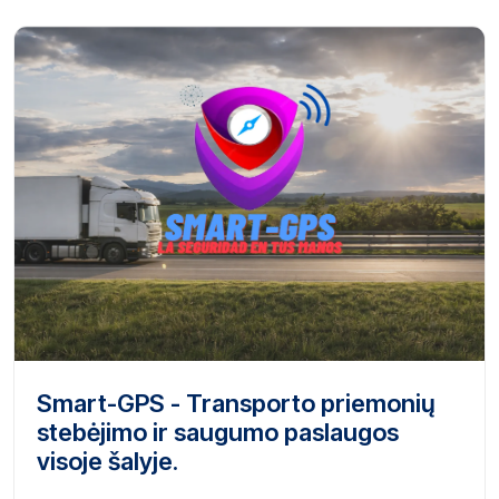
Smart-GPS - Transporto priemonių
stebėjimo ir saugumo paslaugos
visoje šalyje.