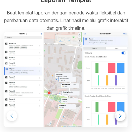
Buat templat laporan dengan periode waktu fleksibel dan
pembaruan data otomatis. Lihat hasil melalui grafik interaktif
dan grafik timeline.