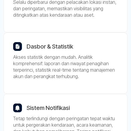
Selalu diperbarui dengan pelacakan lokasi instan,
dan peringatan, memastikan visibilitas yang
ditingkatkan atas kendaraan atau aset.
Dasbor & Statistik
Akses statistik dengan mudah. Analitik
komprehensif: laporan dan riwayat penagihan
terperinci, statistik real-time tentang manajemen
akun dan perangkat terhubung.
Sistem Notifikasi
Tetap terlindungi dengan peringatan tepat waktu
untuk pergerakan kendaraan, acara keamanan,