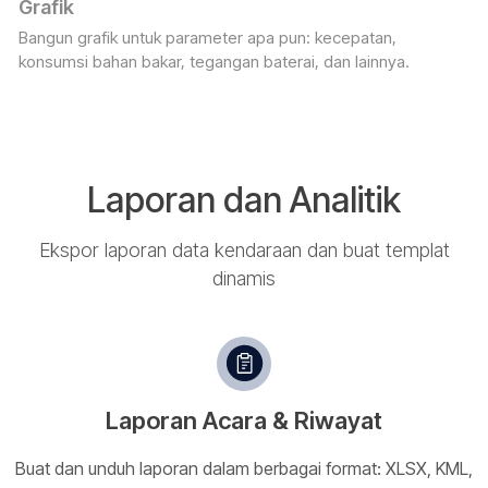
Grafik
Bangun grafik untuk parameter apa pun: kecepatan,
konsumsi bahan bakar, tegangan baterai, dan lainnya.
Laporan dan Analitik
Ekspor laporan data kendaraan dan buat templat
dinamis
Laporan Acara & Riwayat
Buat dan unduh laporan dalam berbagai format: XLSX, KML,