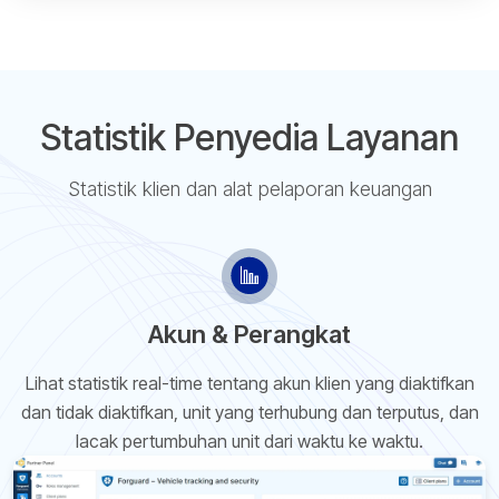
Statistik Penyedia Layanan
Statistik klien dan alat pelaporan keuangan
Akun & Perangkat
Lihat statistik real-time tentang akun klien yang diaktifkan
dan tidak diaktifkan, unit yang terhubung dan terputus, dan
lacak pertumbuhan unit dari waktu ke waktu.