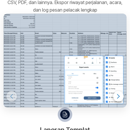
CSV, PDF, dan lainnya. Ekspor riwayat perjalanan, acara,
dan log pesan pelacak lengkap
Laporan Templat