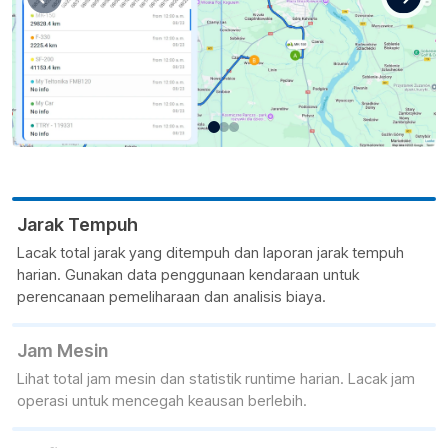
Jarak Tempuh
Lacak total jarak yang ditempuh dan laporan jarak tempuh
harian. Gunakan data penggunaan kendaraan untuk
perencanaan pemeliharaan dan analisis biaya.
Jam Mesin
Lihat total jam mesin dan statistik runtime harian. Lacak jam
operasi untuk mencegah keausan berlebih.