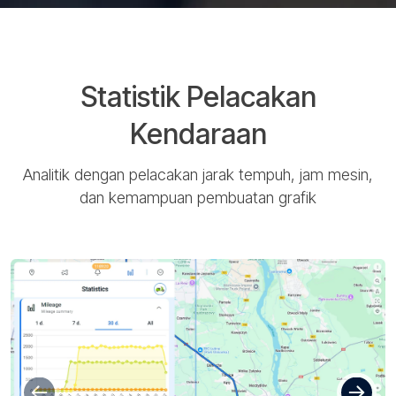
Statistik Pelacakan
Kendaraan
Analitik dengan pelacakan jarak tempuh, jam mesin,
dan kemampuan pembuatan grafik