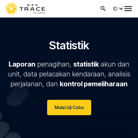
ID
Statistik
Laporan
penagihan,
statistik
akun dan
unit, data pelacakan kendaraan, analisis
perjalanan, dan
kontrol pemeliharaan
Mulai Uji Coba