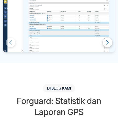
DI BLOG KAMI
Forguard: Statistik dan
Laporan GPS