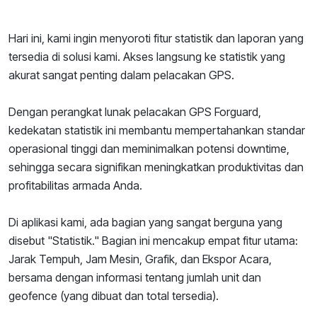
Hari ini, kami ingin menyoroti fitur statistik dan laporan yang
tersedia di solusi kami. Akses langsung ke statistik yang
akurat sangat penting dalam pelacakan GPS.
Dengan perangkat lunak pelacakan GPS Forguard,
kedekatan statistik ini membantu mempertahankan standar
operasional tinggi dan meminimalkan potensi downtime,
sehingga secara signifikan meningkatkan produktivitas dan
profitabilitas armada Anda.
Di aplikasi kami, ada bagian yang sangat berguna yang
disebut "Statistik." Bagian ini mencakup empat fitur utama:
Jarak Tempuh, Jam Mesin, Grafik, dan Ekspor Acara,
bersama dengan informasi tentang jumlah unit dan
geofence (yang dibuat dan total tersedia).