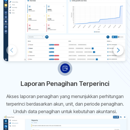
Laporan Penagihan Terperinci
Akses laporan penagihan yang menunjukkan perhitungan
terperinci berdasarkan akun, unit, dan periode penagihan.
Unduh data penagihan untuk kebutuhan akuntansi.