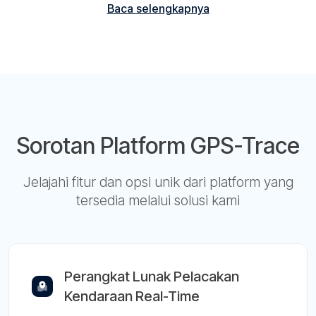
Baca selengkapnya
Sorotan Platform GPS-Trace
Jelajahi fitur dan opsi unik dari platform yang
tersedia melalui solusi kami
Perangkat Lunak Pelacakan
Kendaraan Real-Time