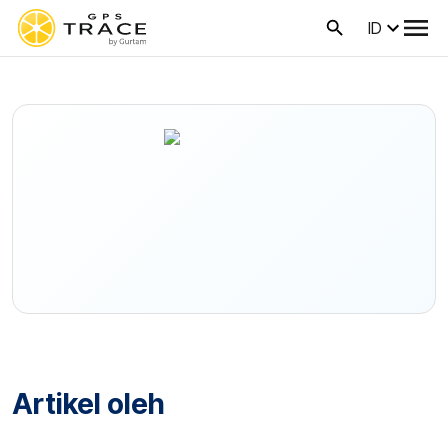
ID
Artikel oleh