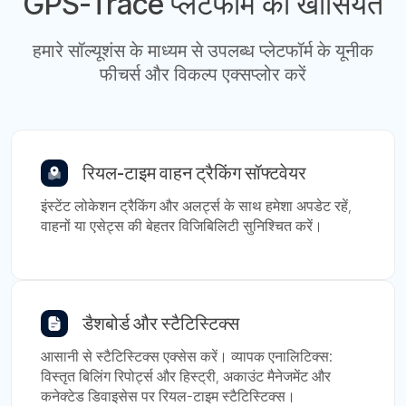
GPS-Trace प्लेटफॉर्म की खासियतें
हमारे सॉल्यूशंस के माध्यम से उपलब्ध प्लेटफॉर्म के यूनीक
फीचर्स और विकल्प एक्सप्लोर करें
रियल-टाइम वाहन ट्रैकिंग सॉफ्टवेयर
इंस्टेंट लोकेशन ट्रैकिंग और अलर्ट्स के साथ हमेशा अपडेट रहें,
वाहनों या एसेट्स की बेहतर विजिबिलिटी सुनिश्चित करें।
डैशबोर्ड और स्टैटिस्टिक्स
आसानी से स्टैटिस्टिक्स एक्सेस करें। व्यापक एनालिटिक्स:
विस्तृत बिलिंग रिपोर्ट्स और हिस्ट्री, अकाउंट मैनेजमेंट और
कनेक्टेड डिवाइसेस पर रियल-टाइम स्टैटिस्टिक्स।