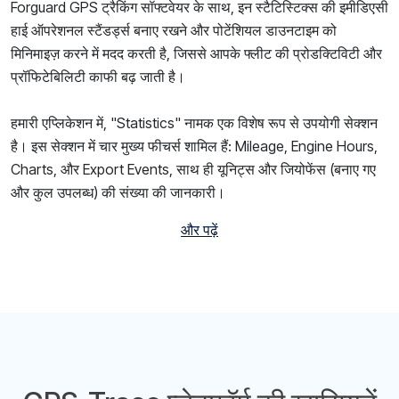
Forguard GPS ट्रैकिंग सॉफ्टवेयर के साथ, इन स्टैटिस्टिक्स की इमीडिएसी
हाई ऑपरेशनल स्टैंडर्ड्स बनाए रखने और पोटेंशियल डाउनटाइम को
मिनिमाइज़ करने में मदद करती है, जिससे आपके फ्लीट की प्रोडक्टिविटी और
प्रॉफिटेबिलिटी काफी बढ़ जाती है।
हमारी एप्लिकेशन में, "Statistics" नामक एक विशेष रूप से उपयोगी सेक्शन
है। इस सेक्शन में चार मुख्य फीचर्स शामिल हैं: Mileage, Engine Hours,
Charts, और Export Events, साथ ही यूनिट्स और जियोफेंस (बनाए गए
और कुल उपलब्ध) की संख्या की जानकारी।
और पढ़ें