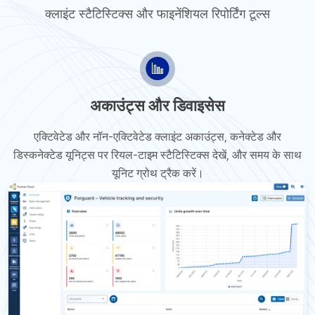
क्लाइंट स्टैटिस्टिक्स और फाइनेंशियल रिपोर्टिंग टूल्स
अकाउंट्स और डिवाइसेस
एक्टिवेटेड और नॉन-एक्टिवेटेड क्लाइंट अकाउंट्स, कनेक्टेड और
डिस्कनेक्टेड यूनिट्स पर रियल-टाइम स्टैटिस्टिक्स देखें, और समय के साथ
यूनिट ग्रोथ ट्रैक करें।