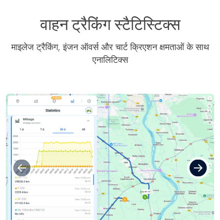
वाहन ट्रैकिंग स्टैटिस्टिक्स
माइलेज ट्रैकिंग, इंजन ऑवर्स और चार्ट क्रिएशन क्षमताओं के साथ
एनालिटिक्स