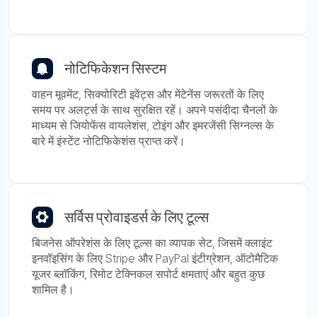
नोटिफिकेशन सिस्टम
वाहन मूवमेंट, सिक्योरिटी इवेंट्स और मेंटेनेंस जरूरतों के लिए
समय पर अलर्ट्स के साथ सुरक्षित रहें। अपने पसंदीदा चैनलों के
माध्यम से जियोफेंस वायलेशंस, टोइंग और इमरजेंसी सिग्नल्स के
बारे में इंस्टेंट नोटिफिकेशंस प्राप्त करें।
सर्विस प्रोवाइडर्स के लिए टूल्स
बिजनेस ऑपरेशंस के लिए टूल्स का व्यापक सेट, जिसमें क्लाइंट
इनवॉइसिंग के लिए Stripe और PayPal इंटीग्रेशन, ऑटोमैटिक
यूजर ब्लॉकिंग, रिमोट टेक्निकल सपोर्ट क्षमताएं और बहुत कुछ
शामिल है।