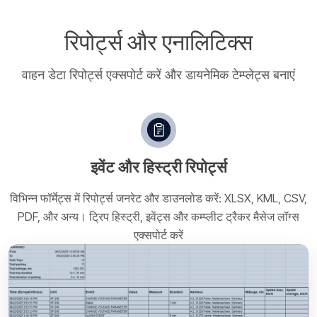
रिपोर्ट्स और एनालिटिक्स
वाहन डेटा रिपोर्ट्स एक्सपोर्ट करें और डायनेमिक टेम्प्लेट्स बनाएं
इवेंट और हिस्ट्री रिपोर्ट्स
विभिन्न फॉर्मेट्स में रिपोर्ट्स जनरेट और डाउनलोड करें: XLSX, KML, CSV,
PDF, और अन्य। ट्रिप हिस्ट्री, इवेंट्स और कम्प्लीट ट्रैकर मैसेज लॉग्स
एक्सपोर्ट करें