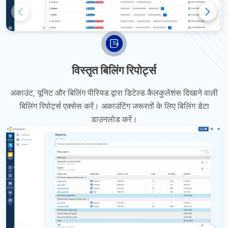
विस्तृत बिलिंग रिपोर्ट्स
अकाउंट, यूनिट और बिलिंग पीरियड द्वारा डिटेल्ड कैलकुलेशंस दिखाने वाली
बिलिंग रिपोर्ट्स एक्सेस करें। अकाउंटिंग जरूरतों के लिए बिलिंग डेटा
डाउनलोड करें।