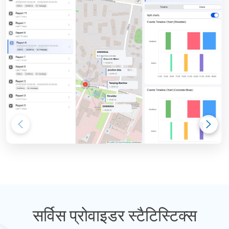
सर्विस प्रोवाइडर स्टैटिस्टिक्स