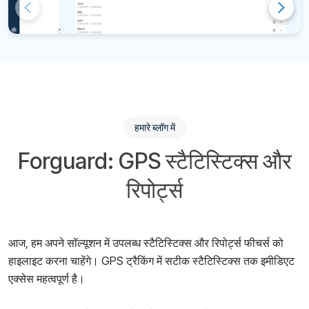
हमारे ब्लॉग में
Forguard: GPS स्टैटिस्टिक्स और
रिपोर्ट्स
आज, हम अपने सॉल्यूशन में उपलब्ध स्टैटिस्टिक्स और रिपोर्ट्स फीचर्स को
हाइलाइट करना चाहेंगे। GPS ट्रैकिंग में सटीक स्टैटिस्टिक्स तक इमीडिएट
एक्सेस महत्वपूर्ण है।