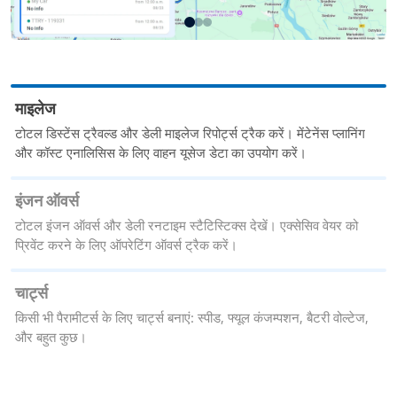
माइलेज
टोटल डिस्टेंस ट्रैवल्ड और डेली माइलेज रिपोर्ट्स ट्रैक करें। मेंटेनेंस प्लानिंग
और कॉस्ट एनालिसिस के लिए वाहन यूसेज डेटा का उपयोग करें।
इंजन ऑवर्स
टोटल इंजन ऑवर्स और डेली रनटाइम स्टैटिस्टिक्स देखें। एक्सेसिव वेयर को
प्रिवेंट करने के लिए ऑपरेटिंग ऑवर्स ट्रैक करें।
चार्ट्स
किसी भी पैरामीटर्स के लिए चार्ट्स बनाएं: स्पीड, फ्यूल कंजम्पशन, बैटरी वोल्टेज,
और बहुत कुछ।