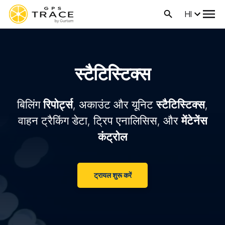
HI
स्टैटिस्टिक्स
बिलिंग
रिपोर्ट्स
, अकाउंट और यूनिट
स्टैटिस्टिक्स
,
वाहन ट्रैकिंग डेटा, ट्रिप एनालिसिस, और
मेंटेनेंस
कंट्रोल
ट्रायल शुरू करें