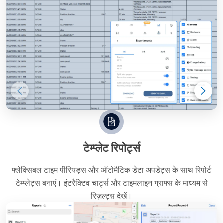
टेम्प्लेट रिपोर्ट्स
फ्लेक्सिबल टाइम पीरियड्स और ऑटोमैटिक डेटा अपडेट्स के साथ रिपोर्ट
टेम्प्लेट्स बनाएं। इंटरैक्टिव चार्ट्स और टाइमलाइन ग्राफ्स के माध्यम से
रिज़ल्ट्स देखें।