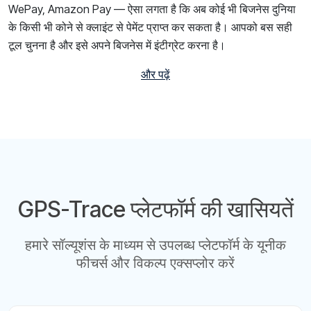
WePay, Amazon Pay — ऐसा लगता है कि अब कोई भी बिजनेस दुनिया
के किसी भी कोने से क्लाइंट से पेमेंट प्राप्त कर सकता है। आपको बस सही
टूल चुनना है और इसे अपने बिजनेस में इंटीग्रेट करना है।
और पढ़ें
GPS-Trace प्लेटफॉर्म की खासियतें
हमारे सॉल्यूशंस के माध्यम से उपलब्ध प्लेटफॉर्म के यूनीक
फीचर्स और विकल्प एक्सप्लोर करें