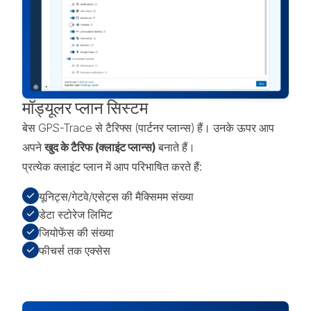
मॉड्यूलर प्लान सिस्टम
बेस GPS-Trace से टैरिफ्स (पार्टनर प्लान्स) हैं। उनके ऊपर आप
अपने
खुद के टैरिफ (क्लाइंट प्लान्स)
बनाते हैं।
प्रत्येक क्लाइंट प्लान में आप परिभाषित करते हैं:
यूनिट्स/गेटवे/एसेट्स की मैक्सिमम संख्या
डेटा स्टोरेज लिमिट
जियोफेंस की संख्या
फीचर्स तक एक्सेस