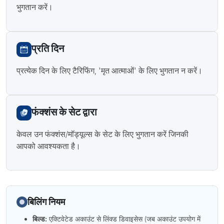
भुगतान करें।
प्रति दिन
प्रत्येक दिन के लिए टैरिफिंग, 'मृत आत्माओं' के लिए भुगतान न करें।
फंक्शंस के सेट द्वारा
केवल उन फंक्शंस/मॉड्यूल्स के सेट के लिए भुगतान करें जिनकी
आपको आवश्यकता है।
बिलिंग नियम
बिल्ड:
एक्टिवेटेड अकाउंट से लिंक्ड डिवाइसेस (जब अकाउंट उपयोग में