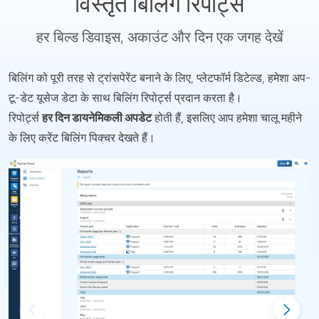
विस्तृत बिलिंग रिपोर्ट्स
हर बिल्ड डिवाइस, अकाउंट और दिन एक जगह देखें
बिलिंग को पूरी तरह से ट्रांसपेरेंट बनाने के लिए, प्लेटफॉर्म डिटेल्ड, हमेशा अप-
टू-डेट यूसेज डेटा के साथ बिलिंग रिपोर्ट्स प्रदान करता है।
रिपोर्ट्स
हर दिन डायनेमिकली अपडेट
होती हैं, इसलिए आप हमेशा चालू महीने
के लिए करेंट बिलिंग पिक्चर देखते हैं।