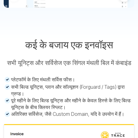
कई के बजाय एक इनवॉइस
सभी यूनिट्स और सर्विसेज एक सिंगल मंथली बिल में कंबाइंड
प्लेटफॉर्म के लिए मंथली सर्विस फीस।
सभी बिल्ड यूनिट्स, प्लान और सॉल्यूशन (Forguard / Tags) द्वारा
ग्रुप्ड।
पूरे महीने के लिए बिल्ड यूनिट्स और महीने के केवल हिस्से के लिए बिल्ड
यूनिट्स के बीच क्लियर स्प्लिट।
अतिरिक्त सर्विसेज, जैसे Custom Domain, यदि वे उपयोग में हैं।