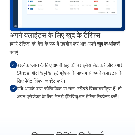
अपने क्लाइंट्स के लिए खुद के टैरिफ्स
हमारे टैरिफ्स को बेस के रूप में उपयोग करें और अपने
खुद के ऑफर्स
बनाएं।
प्रत्येक प्लान के लिए अपनी खुद की प्राइसेस सेट करें और हमारे
Stripe और PayPal इंटीग्रेशंस के माध्यम से अपने क्लाइंट्स के
लिए पेमेंट लिंक्स जनरेट करें।
यदि आपके पास स्पेसिफिक या नॉन-स्टैंडर्ड रिक्वायरमेंट्स हैं, तो
अपने प्रोजेक्ट के लिए टेलर्ड इंडिविजुअल टैरिफ रिक्वेस्ट करें।