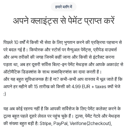
हमारे ब्लॉग में
अपने क्लाइंट्स से पेमेंट प्राप्त करें
पिछले 10 वर्षों में किसी भी सेवा के लिए भुगतान करने की प्रक्रिया पहचान से
परे बदल गई है। कियोस्क और स्टोर्स पर मैन्युअल पेमेंट्स, प्रीपेड वाउचर्स
और अन्य तरीकों की जगह जिनमें कहीं जाना और किसी से इंटरैक्ट करना
पड़ता था, अब हर दूसरी सर्विस बिल्ट-इन पेमेंट मेथड्स और आपके अकाउंट से
ऑटोमैटिक डिडक्शंस के साथ सब्सक्रिप्शंस का दावा करती है।
और यह बहुत सुविधाजनक है! है ना? कभी-कभी आप वास्तव में भूल जाते हैं कि
आपने हर महीने की 15 तारीख को किसी को 4.99 EUR + taxes क्यों भेजे
:)
यह अब कोई रहस्य नहीं है कि आपकी सर्विसेज के लिए पेमेंट कलेक्ट करने के
टूल्स बहुत पहले दूसरे लेवल पर पहुंच चुके हैं। टूल्स, पेमेंट गेटवे और मेथड्स
की संख्या बहुत बड़ी है: Stripe, PayPal, Verifone(2checkout),