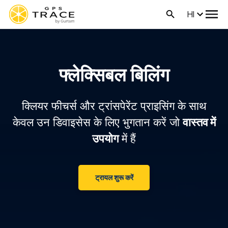
HI
फ्लेक्सिबल बिलिंग
क्लियर फीचर्स और ट्रांसपेरेंट प्राइसिंग के साथ
केवल उन डिवाइसेस के लिए भुगतान करें जो
वास्तव में
उपयोग
में हैं
ट्रायल शुरू करें