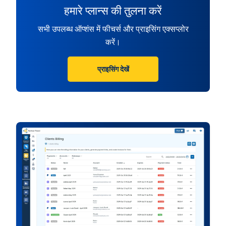
हमारे प्लान्स की तुलना करें
सभी उपलब्ध ऑप्शंस में फीचर्स और प्राइसिंग एक्सप्लोर
करें।
प्राइसिंग देखें