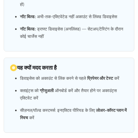
हो)
नॉट बिल्ड:
अभी-तक-एक्टिवेटेड नहीं अकाउंट से लिंक्ड डिवाइसेस
नॉट बिल्ड:
ड्राफ्ट डिवाइसेस (अनलिंक्ड) — सेटअप/टेस्टिंग के दौरान
कोई चार्जेस नहीं
यह क्यों मदद करता है
डिवाइसेस को अकाउंट से लिंक करने से पहले
प्रिपेयर और टेस्ट
करें
क्लाइंट्स को
ग्रैजुअली
ऑनबोर्ड करें और तैयार होने पर अकाउंट्स
एक्टिवेट करें
सीज़नल/पॉज़्ड कस्टमर्स: इनएक्टिव पीरियड के लिए
लोअर-कॉस्ट प्लान में
स्विच
करें