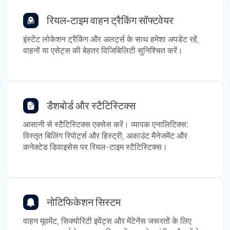
रियल-टाइम वाहन ट्रैकिंग सॉफ्टवेयर
इंस्टेंट लोकेशन ट्रैकिंग और अलर्ट्स के साथ हमेशा अपडेट रहें,
वाहनों या एसेट्स की बेहतर विजिबिलिटी सुनिश्चित करें।
डैशबोर्ड और स्टैटिस्टिक्स
आसानी से स्टैटिस्टिक्स एक्सेस करें। व्यापक एनालिटिक्स:
विस्तृत बिलिंग रिपोर्ट्स और हिस्ट्री, अकाउंट मैनेजमेंट और
कनेक्टेड डिवाइसेस पर रियल-टाइम स्टैटिस्टिक्स।
नोटिफिकेशन सिस्टम
वाहन मूवमेंट, सिक्योरिटी इवेंट्स और मेंटेनेंस जरूरतों के लिए