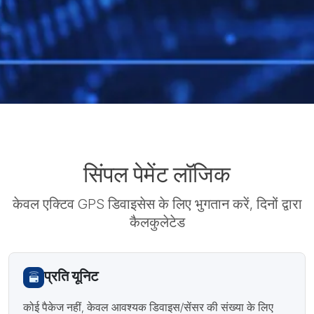
सिंपल पेमेंट लॉजिक
केवल एक्टिव GPS डिवाइसेस के लिए भुगतान करें, दिनों द्वारा
कैलकुलेटेड
प्रति यूनिट
कोई पैकेज नहीं, केवल आवश्यक डिवाइस/सेंसर की संख्या के लिए