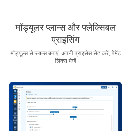
मॉड्यूलर प्लान्स और फ्लेक्सिबल
प्राइसिंग
मॉड्यूल्स से प्लान्स बनाएं, अपनी प्राइसेस सेट करें, पेमेंट
लिंक्स भेजें