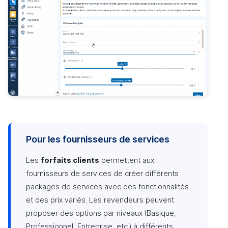
Pour les fournisseurs de services
Les
forfaits clients
permettent aux
fournisseurs de services de créer différents
packages de services avec des fonctionnalités
et des prix variés. Les revendeurs peuvent
proposer des options par niveaux (Basique,
Professionnel, Entreprise, etc.) à différents