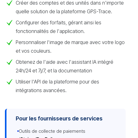
Créer des comptes et des unités dans n'importe
quelle solution de la plateforme GPS-Trace.
Configurer des forfaits, gérant ainsi les
fonctionnalités de l'application.
Personnaliser l'image de marque avec votre logo
et vos couleurs.
Obtenez de l'aide avec l'assistant IA intégré
24h/24 et 7j/7, et la documentation
Utiliser l'API de la plateforme pour des
intégrations avancées.
Pour les fournisseurs de services
Outils de collecte de paiements