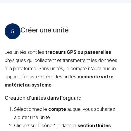
Créer une unité
5
Les unités sont les
traceurs GPS ou passerelles
physiques qui collectent et transmettent les données
à la plateforme. Sans unités, le compte n'aura aucun
appareil à suivre. Créer des unités
connecte votre
matériel au système
.
Création d'unités dans Forguard
Sélectionnez le
compte
auquel vous souhaitez
ajouter une unité
Cliquez sur l'icône "+" dans la
section Unités