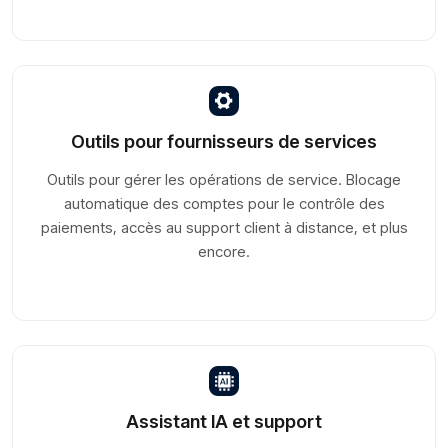
Outils pour fournisseurs de services
Outils pour gérer les opérations de service. Blocage
automatique des comptes pour le contrôle des
paiements, accès au support client à distance, et plus
encore.
Assistant IA et support