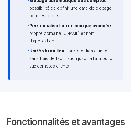
Blocage automatique des comptes
-
possibilité de définir une date de blocage
pour les clients
Personnalisation de marque avancée
-
propre domaine (CNAME) et nom
d'application
Unités brouillon
- pré-création d'unités
sans frais de facturation jusqu'à l'attribution
aux comptes clients
Fonctionnalités et avantages