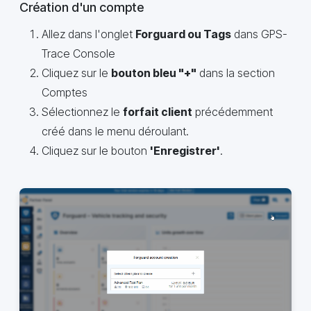
Création d'un compte
Allez dans l'onglet
Forguard ou Tags
dans GPS-
Trace Console
Cliquez sur le
bouton bleu "+"
dans la section
Comptes
Sélectionnez le
forfait client
précédemment
créé dans le menu déroulant.
Cliquez sur le bouton
'Enregistrer'
.