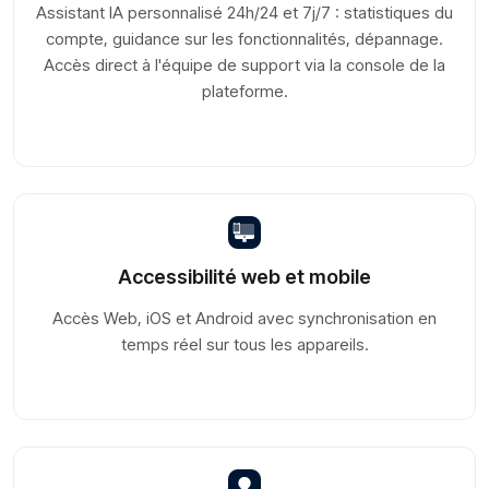
Assistant IA personnalisé 24h/24 et 7j/7 : statistiques du
compte, guidance sur les fonctionnalités, dépannage.
Accès direct à l'équipe de support via la console de la
plateforme.
Accessibilité web et mobile
Accès Web, iOS et Android avec synchronisation en
temps réel sur tous les appareils.