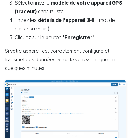
Sélectionnez le
modèle de votre appareil GPS
(traceur)
dans la liste.
Entrez les
détails de l'appareil
(IMEI, mot de
passe si requis)
Cliquez sur le bouton
'Enregistrer'
Si votre appareil est correctement configuré et
transmet des données, vous le verrez en ligne en
quelques minutes.