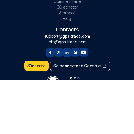
Comment faire
Où acheter
À propos
Blog
Contacts
support@gps-trace.com
info@gps-trace.com
S'inscrire
Se connecter à Console