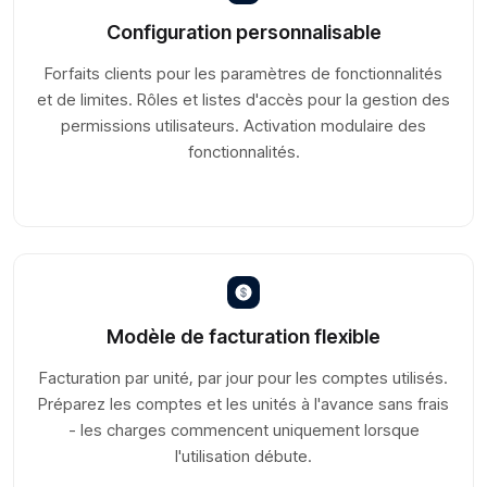
Configuration personnalisable
Forfaits clients pour les paramètres de fonctionnalités
et de limites. Rôles et listes d'accès pour la gestion des
permissions utilisateurs. Activation modulaire des
fonctionnalités.
Modèle de facturation flexible
Facturation par unité, par jour pour les comptes utilisés.
Préparez les comptes et les unités à l'avance sans frais
- les charges commencent uniquement lorsque
l'utilisation débute.