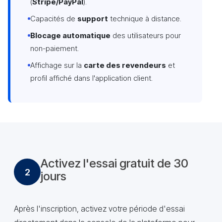
(
Stripe/PayPal
).
Capacités de
support
technique à distance.
Blocage automatique
des utilisateurs pour
non-paiement.
Affichage sur la
carte des revendeurs
et
profil affiché dans l'application client.
Activez l'essai gratuit de 30
2
jours
Après l'inscription, activez votre période d'essai