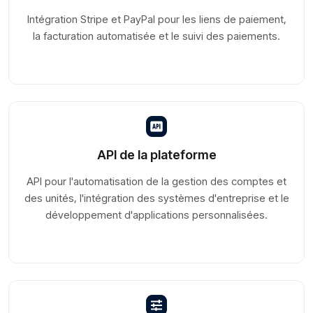
Intégration Stripe et PayPal pour les liens de paiement,
la facturation automatisée et le suivi des paiements.
API de la plateforme
API pour l'automatisation de la gestion des comptes et
des unités, l'intégration des systèmes d'entreprise et le
développement d'applications personnalisées.