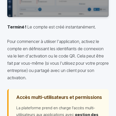
Terminé !
Le compte est créé instantanément.
Pour commencer à utiliser l'application, activez le
compte en définissant les identifiants de connexion
via le lien d'activation ou le code QR. Cela peut être
fait par vous-même (si vous l'utilisez pour votre propre
entreprise) ou partagé avec un client pour son
activation.
Accès multi-utilisateurs et permissions
La plateforme prend en charge l'accès multi-
utilisateurs aux applications avec
gestion des