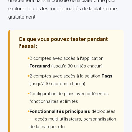
directement dans la console de la plateforme pour
explorer toutes les fonctionnalités de la plateforme
gratuitement.
Ce que vous pouvez tester pendant
l'essai :
2 comptes avec accès à l'application
Forguard
(jusqu'à 30 unités chacun)
2 comptes avec accès à la solution
Tags
(jusqu'à 10 capteurs chacun)
Configuration de plans avec différentes
fonctionnalités et limites
Fonctionnalités principales
débloquées
— accès multi-utilisateurs, personnalisation
de la marque, etc.