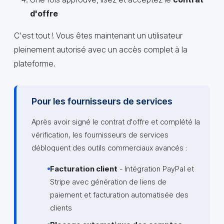
d'offre
C'est tout ! Vous êtes maintenant un utilisateur
pleinement autorisé avec un accès complet à la
plateforme.
Pour les fournisseurs de services
Après avoir signé le contrat d'offre et complété la
vérification, les fournisseurs de services
débloquent des outils commerciaux avancés :
Facturation client
- Intégration PayPal et
Stripe avec génération de liens de
paiement et facturation automatisée des
clients