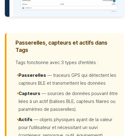
Passerelles, capteurs et actifs dans
Tags
Tags fonctionne avec 3 types d'entités :
Passerelles
— traceurs GPS qui détectent les
capteurs BLE et transmettent les données
Capteurs
— sources de données pouvant être
liées à un actif (balises BLE, capteurs filaires ou
paramètres de passerelles).
Actifs
— objets physiques ayant de la valeur
pour l'utilisateur et nécessitant un suivi
(conteneur, remorque, outil, équipement).