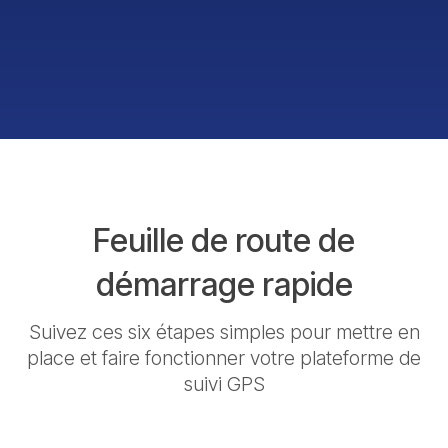
Feuille de route de
démarrage rapide
Suivez ces six étapes simples pour mettre en
place et faire fonctionner votre plateforme de
suivi GPS