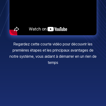
Regardez cette courte vidéo pour découvrir les
premières étapes et les principaux avantages de
notre système, vous aidant à démarrer en un rien de
temps