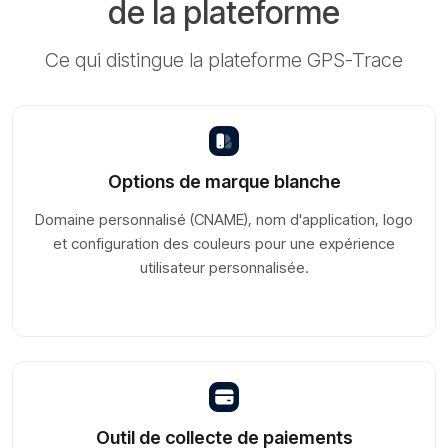
de la plateforme
Ce qui distingue la plateforme GPS-Trace
Options de marque blanche
Domaine personnalisé (CNAME), nom d'application, logo
et configuration des couleurs pour une expérience
utilisateur personnalisée.
Outil de collecte de paiements