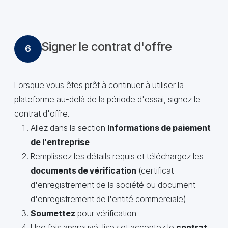
Signer le contrat d'offre
6
Lorsque vous êtes prêt à continuer à utiliser la
plateforme au-delà de la période d'essai, signez le
contrat d'offre.
Allez dans la section
Informations de paiement
de l'entreprise
Remplissez les détails requis et téléchargez les
documents de vérification
(certificat
d'enregistrement de la société ou document
d'enregistrement de l'entité commerciale)
Soumettez
pour vérification
Une fois approuvé, lisez et acceptez le
contrat