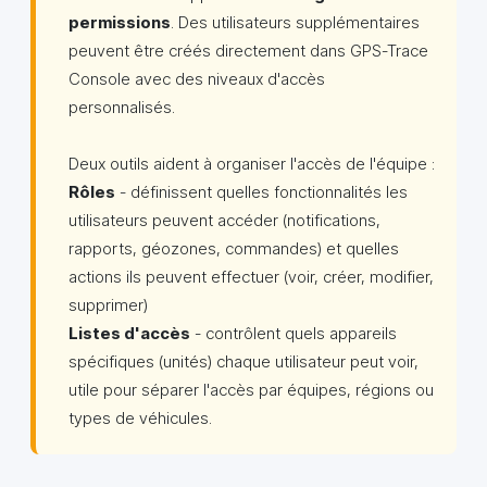
permissions
. Des utilisateurs supplémentaires
peuvent être créés directement dans GPS-Trace
Console avec des niveaux d'accès
personnalisés.
Deux outils aident à organiser l'accès de l'équipe :
Rôles
- définissent quelles fonctionnalités les
utilisateurs peuvent accéder (notifications,
rapports, géozones, commandes) et quelles
actions ils peuvent effectuer (voir, créer, modifier,
supprimer)
Listes d'accès
- contrôlent quels appareils
spécifiques (unités) chaque utilisateur peut voir,
utile pour séparer l'accès par équipes, régions ou
types de véhicules.