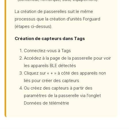
La création de passerelles suit le même
processus que la création d'unités Forguard
(étapes ci-dessus).
Création de capteurs dans Tags
Connectez-vous à Tags
Accédez à la page de la passerelle pour voir
les appareils BLE détectés
Cliquez sur « + » à côté des appareils non
liés pour créer des capteurs
Ou créez des capteurs à partir des
paramètres de la passerelle via l'onglet
Données de télémétrie