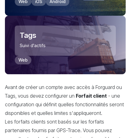
Web
iOS
Android
Tags
Suivi d'actifs
Web
Avant de créer un compte avec accès à Forguard ou
Tags, vous devez configurer un
Forfait client
- une
configuration qui définit quelles fonctionnalités seront
disponibles et quelles limites s'appliqueront.
Les forfaits clients sont basés sur les forfaits
partenaires fournis par GPS-Trace. Vous pouvez