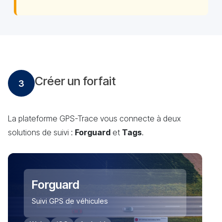
Créer un forfait
3
La plateforme GPS-Trace vous connecte à deux
solutions de suivi :
Forguard
et
Tags
.
Forguard
Suivi GPS de véhicules