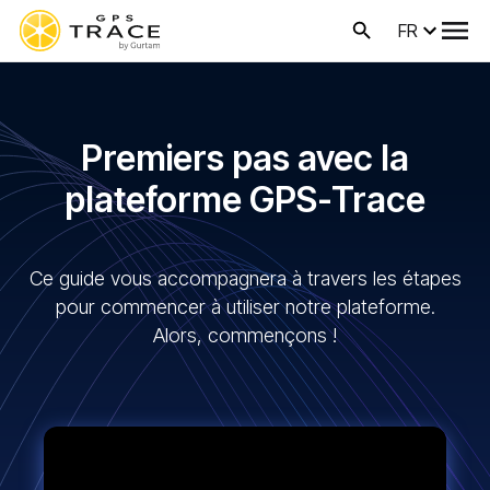
FR
Premiers pas avec la
plateforme GPS-Trace
Ce guide vous accompagnera à travers les étapes
pour commencer à utiliser notre plateforme.
Alors, commençons !