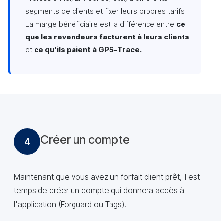
segments de clients et fixer leurs propres tarifs.
La marge bénéficiaire est la différence entre
ce
que les revendeurs facturent à leurs clients
et
ce qu'ils paient à GPS-Trace.
Créer un compte
4
Maintenant que vous avez un forfait client prêt, il est
temps de créer un compte qui donnera accès à
l'application (Forguard ou Tags).