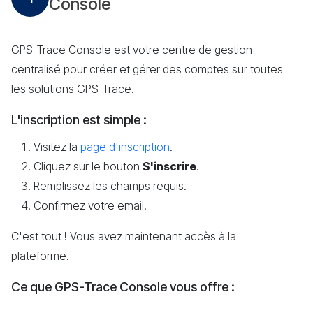
Console
GPS-Trace Console est votre centre de gestion
centralisé pour créer et gérer des comptes sur toutes
les solutions GPS-Trace.
L'inscription est simple :
Visitez la
page d'inscription
.
Cliquez sur le bouton
S'inscrire
.
Remplissez les champs requis.
Confirmez votre email.
C'est tout ! Vous avez maintenant accès à la
plateforme.
Ce que GPS-Trace Console vous offre :