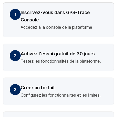
Inscrivez-vous dans GPS-Trace
1
Console
Accédez à la console de la plateforme
Activez l'essai gratuit de 30 jours
2
Testez les fonctionnalités de la plateforme.
Créer un forfait
3
Configurez les fonctionnalités et les limites.