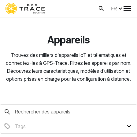
FR
Appareils
Trouvez des milliers d'appareils IoT et télématiques et
connectez-les à GPS-Trace. Filtrez les appareils par nom.
Découvrez leurs caractéristiques, modèles d'utilisation et
options prises en charge pour la configuration à distance.