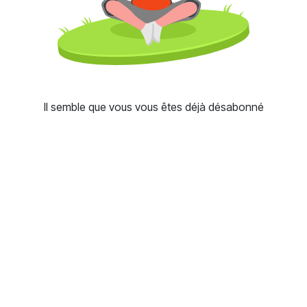
Il semble que vous vous êtes déjà désabonné