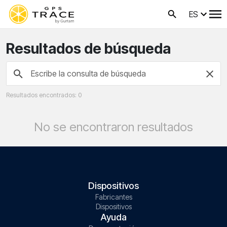
ES
Resultados de búsqueda
Resultados encontrados: 0
No se encontraron resultados
Dispositivos
Fabricantes
Dispositivos
Ayuda