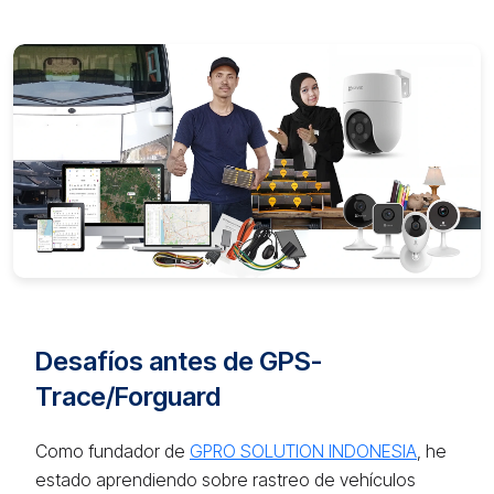
Desafíos antes de GPS-
Trace/Forguard
Como fundador de
GPRO SOLUTION INDONESIA
, he
estado aprendiendo sobre rastreo de vehículos