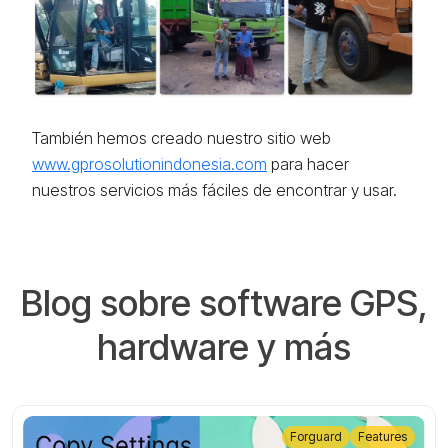
También hemos creado nuestro sitio web
www.gprosolutionindonesia.com
para hacer
nuestros servicios más fáciles de encontrar y usar.
Blog sobre software GPS,
hardware y más
Forguard
Features