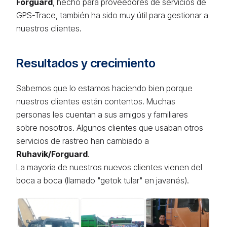
Forguard
, hecho para proveedores de servicios de
GPS-Trace, también ha sido muy útil para gestionar a
nuestros clientes.
Resultados y crecimiento
Sabemos que lo estamos haciendo bien porque
nuestros clientes están contentos. Muchas
personas les cuentan a sus amigos y familiares
sobre nosotros. Algunos clientes que usaban otros
servicios de rastreo han cambiado a
Ruhavik/Forguard
.
La mayoría de nuestros nuevos clientes vienen del
boca a boca (llamado "getok tular" en javanés).