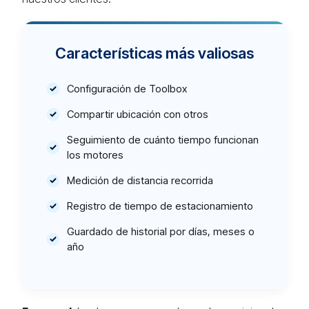
Características más valiosas
Configuración de Toolbox
Compartir ubicación con otros
Seguimiento de cuánto tiempo funcionan
los motores
Medición de distancia recorrida
Registro de tiempo de estacionamiento
Guardado de historial por días, meses o
año