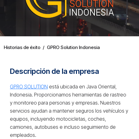
Historias de éxito
/
GPRO Solution Indonesia
Descripción de la empresa
GPRO SOLUTION
está ubicada en Java Oriental,
Indonesia. Proporcionamos herramientas de rastreo
y monitoreo para personas y empresas. Nuestros
servicios ayudan a mantener seguros los vehículos y
equipos, incluyendo motocicletas, coches,
camiones, autobuses e incluso seguimiento de
empleados.