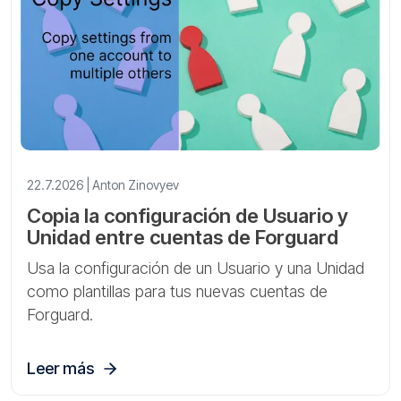
22.7.2026 | Anton Zinovyev
Copia la configuración de Usuario y
Unidad entre cuentas de Forguard
Usa la configuración de un Usuario y una Unidad
como plantillas para tus nuevas cuentas de
Forguard.
Leer más