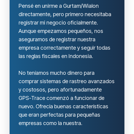
Pensé en unirme a Gurtam/Wialon
directamente, pero primero necesitaba
registrar mi negocio oficialmente.
Aunque empezamos pequeños, nos
aseguramos de registrar nuestra
empresa correctamente y seguir todas
las reglas fiscales en Indonesia.
No teníamos mucho dinero para
comprar sistemas de rastreo avanzados
y costosos, pero afortunadamente
GPS-Trace comenzó a funcionar de
nuevo. Ofrecía buenas características
que eran perfectas para pequeñas
empresas como la nuestra.