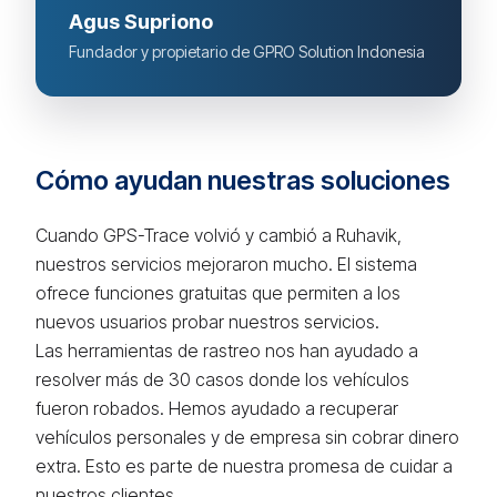
Agus Supriono
Fundador y propietario de GPRO Solution Indonesia
Cómo ayudan nuestras soluciones
Cuando GPS-Trace volvió y cambió a Ruhavik,
nuestros servicios mejoraron mucho. El sistema
ofrece funciones gratuitas que permiten a los
nuevos usuarios probar nuestros servicios.
Las herramientas de rastreo nos han ayudado a
resolver más de 30 casos donde los vehículos
fueron robados. Hemos ayudado a recuperar
vehículos personales y de empresa sin cobrar dinero
extra. Esto es parte de nuestra promesa de cuidar a
nuestros clientes.