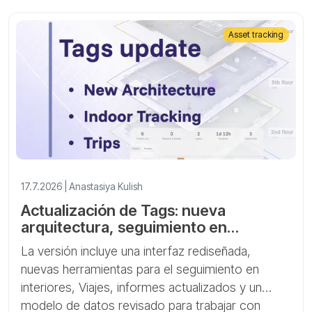
Asset tracking
17.7.2026 | Anastasiya Kulish
Actualización de Tags: nueva
arquitectura, seguimiento en
interiores y Viajes
La versión incluye una interfaz rediseñada,
nuevas herramientas para el seguimiento en
interiores, Viajes, informes actualizados y un
modelo de datos revisado para trabajar con