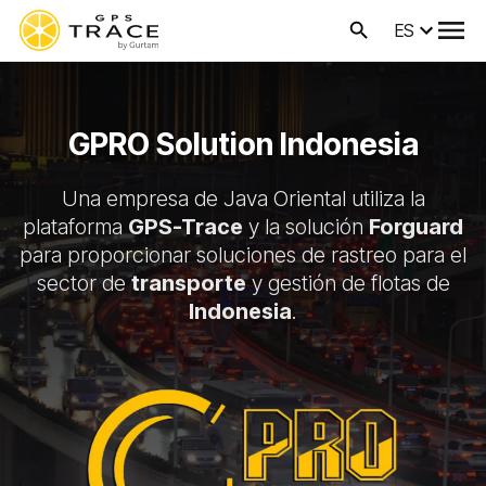
ES
GPRO Solution Indonesia
Una empresa de Java Oriental utiliza la
plataforma
GPS-Trace
y la solución
Forguard
para proporcionar soluciones de rastreo para el
sector de
transporte
y gestión de flotas de
Indonesia
.