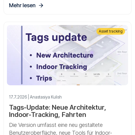
Mehr lesen
Asset tracking
17.7.2026 | Anastasiya Kulish
Tags-Update: Neue Architektur,
Indoor-Tracking, Fahrten
Die Version umfasst eine neu gestaltete
Benutzeroberfläche, neue Tools für Indoor-