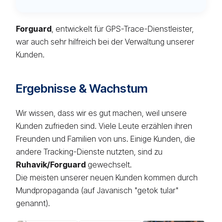
Forguard
, entwickelt für GPS-Trace-Dienstleister,
war auch sehr hilfreich bei der Verwaltung unserer
Kunden.
Ergebnisse & Wachstum
Wir wissen, dass wir es gut machen, weil unsere
Kunden zufrieden sind. Viele Leute erzählen ihren
Freunden und Familien von uns. Einige Kunden, die
andere Tracking-Dienste nutzten, sind zu
Ruhavik/Forguard
gewechselt.
Die meisten unserer neuen Kunden kommen durch
Mundpropaganda (auf Javanisch "getok tular"
genannt).