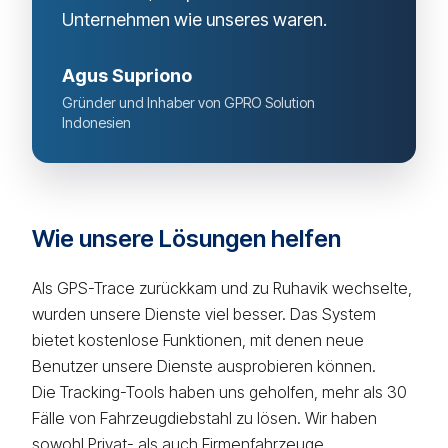
Unternehmen wie unseres waren.
Agus Supriono
Gründer und Inhaber von GPRO Solution
Indonesien
Wie unsere Lösungen helfen
Als GPS-Trace zurückkam und zu Ruhavik wechselte,
wurden unsere Dienste viel besser. Das System
bietet kostenlose Funktionen, mit denen neue
Benutzer unsere Dienste ausprobieren können.
Die Tracking-Tools haben uns geholfen, mehr als 30
Fälle von Fahrzeugdiebstahl zu lösen. Wir haben
sowohl Privat- als auch Firmenfahrzeuge