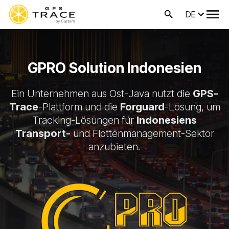
DE
GPRO Solution Indonesien
Ein Unternehmen aus Ost-Java nutzt die
GPS-
Trace
-Plattform und die
Forguard
-Lösung, um
Tracking-Lösungen für
Indonesiens
Transport-
und Flottenmanagement-Sektor
anzubieten.