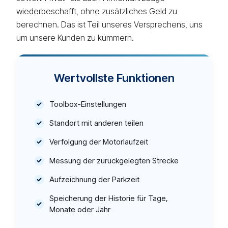
wiederbeschafft, ohne zusätzliches Geld zu
berechnen. Das ist Teil unseres Versprechens, uns
um unsere Kunden zu kümmern.
Wertvollste Funktionen
Toolbox-Einstellungen
Standort mit anderen teilen
Verfolgung der Motorlaufzeit
Messung der zurückgelegten Strecke
Aufzeichnung der Parkzeit
Speicherung der Historie für Tage,
Monate oder Jahr