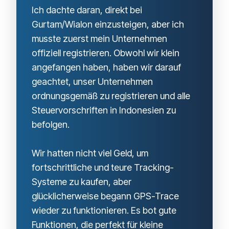
Ich dachte daran, direkt bei
Gurtam/Wialon einzusteigen, aber ich
musste zuerst mein Unternehmen
offiziell registrieren. Obwohl wir klein
angefangen haben, haben wir darauf
geachtet, unser Unternehmen
ordnungsgemäß zu registrieren und alle
Steuervorschriften in Indonesien zu
befolgen.
Wir hatten nicht viel Geld, um
fortschrittliche und teure Tracking-
Systeme zu kaufen, aber
glücklicherweise begann GPS-Trace
wieder zu funktionieren. Es bot gute
Funktionen, die perfekt für kleine