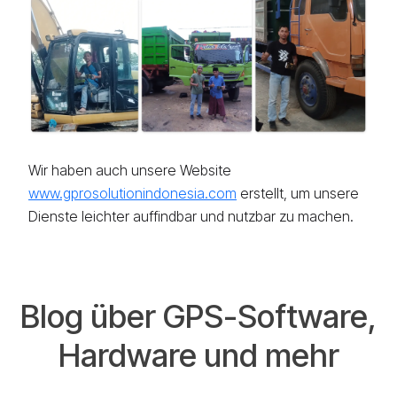
Wir haben auch unsere Website
www.gprosolutionindonesia.com
erstellt, um unsere
Dienste leichter auffindbar und nutzbar zu machen.
Blog über GPS-Software,
Hardware und mehr