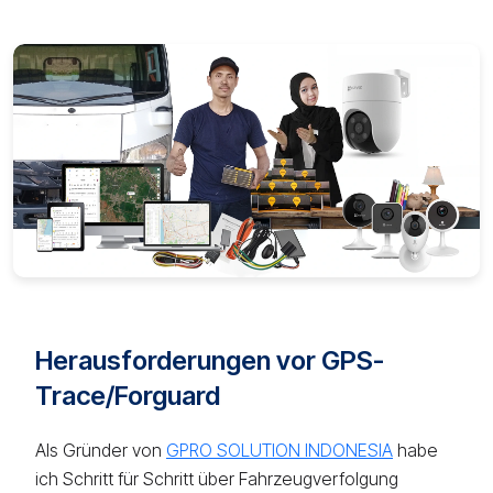
Herausforderungen vor GPS-
Trace/Forguard
Als Gründer von
GPRO SOLUTION INDONESIA
habe
ich Schritt für Schritt über Fahrzeugverfolgung