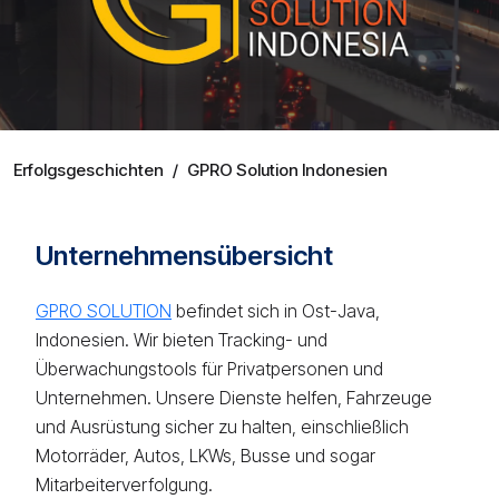
Erfolgsgeschichten
/
GPRO Solution Indonesien
Unternehmensübersicht
GPRO SOLUTION
befindet sich in Ost-Java,
Indonesien. Wir bieten Tracking- und
Überwachungstools für Privatpersonen und
Unternehmen. Unsere Dienste helfen, Fahrzeuge
und Ausrüstung sicher zu halten, einschließlich
Motorräder, Autos, LKWs, Busse und sogar
Mitarbeiterverfolgung.