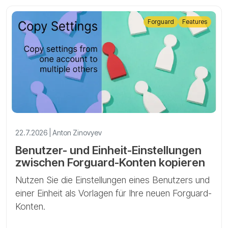
Forguard
Features
22.7.2026 | Anton Zinovyev
Benutzer- und Einheit-Einstellungen
zwischen Forguard-Konten kopieren
Nutzen Sie die Einstellungen eines Benutzers und
einer Einheit als Vorlagen für Ihre neuen Forguard-
Konten.